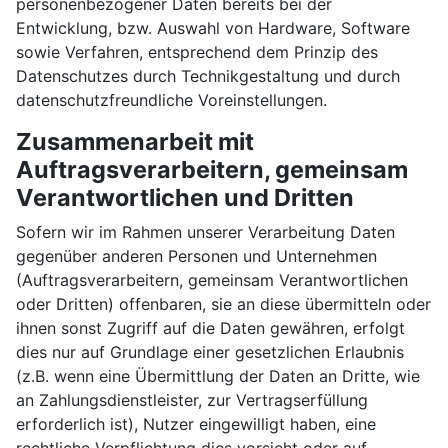
personenbezogener Daten bereits bei der
Entwicklung, bzw. Auswahl von Hardware, Software
sowie Verfahren, entsprechend dem Prinzip des
Datenschutzes durch Technikgestaltung und durch
datenschutzfreundliche Voreinstellungen.
Zusammenarbeit mit
Auftragsverarbeitern, gemeinsam
Verantwortlichen und Dritten
Sofern wir im Rahmen unserer Verarbeitung Daten
gegenüber anderen Personen und Unternehmen
(Auftragsverarbeitern, gemeinsam Verantwortlichen
oder Dritten) offenbaren, sie an diese übermitteln oder
ihnen sonst Zugriff auf die Daten gewähren, erfolgt
dies nur auf Grundlage einer gesetzlichen Erlaubnis
(z.B. wenn eine Übermittlung der Daten an Dritte, wie
an Zahlungsdienstleister, zur Vertragserfüllung
erforderlich ist), Nutzer eingewilligt haben, eine