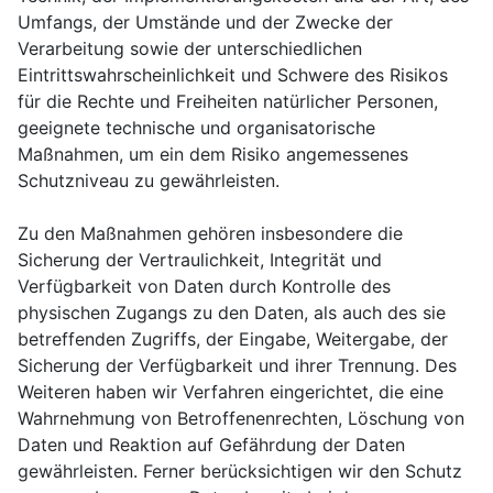
Umfangs, der Umstände und der Zwecke der
Verarbeitung sowie der unterschiedlichen
Eintrittswahrscheinlichkeit und Schwere des Risikos
für die Rechte und Freiheiten natürlicher Personen,
geeignete technische und organisatorische
Maßnahmen, um ein dem Risiko angemessenes
Schutzniveau zu gewährleisten.
Zu den Maßnahmen gehören insbesondere die
Sicherung der Vertraulichkeit, Integrität und
Verfügbarkeit von Daten durch Kontrolle des
physischen Zugangs zu den Daten, als auch des sie
betreffenden Zugriffs, der Eingabe, Weitergabe, der
Sicherung der Verfügbarkeit und ihrer Trennung. Des
Weiteren haben wir Verfahren eingerichtet, die eine
Wahrnehmung von Betroffenenrechten, Löschung von
Daten und Reaktion auf Gefährdung der Daten
gewährleisten. Ferner berücksichtigen wir den Schutz