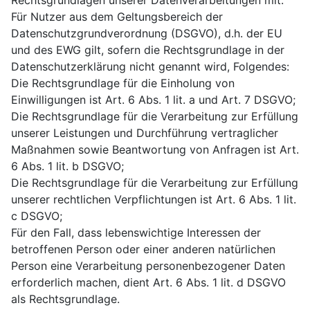
Rechtsgrundlagen unserer Datenverarbeitungen mit.
Für Nutzer aus dem Geltungsbereich der
Datenschutzgrundverordnung (DSGVO), d.h. der EU
und des EWG gilt, sofern die Rechtsgrundlage in der
Datenschutzerklärung nicht genannt wird, Folgendes:
Die Rechtsgrundlage für die Einholung von
Einwilligungen ist Art. 6 Abs. 1 lit. a und Art. 7 DSGVO;
Die Rechtsgrundlage für die Verarbeitung zur Erfüllung
unserer Leistungen und Durchführung vertraglicher
Maßnahmen sowie Beantwortung von Anfragen ist Art.
6 Abs. 1 lit. b DSGVO;
Die Rechtsgrundlage für die Verarbeitung zur Erfüllung
unserer rechtlichen Verpflichtungen ist Art. 6 Abs. 1 lit.
c DSGVO;
Für den Fall, dass lebenswichtige Interessen der
betroffenen Person oder einer anderen natürlichen
Person eine Verarbeitung personenbezogener Daten
erforderlich machen, dient Art. 6 Abs. 1 lit. d DSGVO
als Rechtsgrundlage.