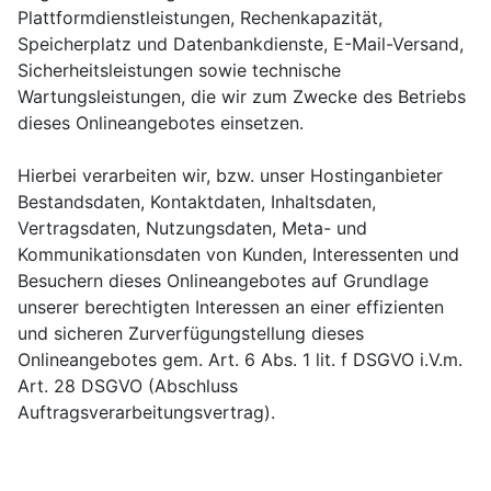
Plattformdienstleistungen, Rechenkapazität,
Speicherplatz und Datenbankdienste, E-Mail-Versand,
Sicherheitsleistungen sowie technische
Wartungsleistungen, die wir zum Zwecke des Betriebs
dieses Onlineangebotes einsetzen.
Hierbei verarbeiten wir, bzw. unser Hostinganbieter
Bestandsdaten, Kontaktdaten, Inhaltsdaten,
Vertragsdaten, Nutzungsdaten, Meta- und
Kommunikationsdaten von Kunden, Interessenten und
Besuchern dieses Onlineangebotes auf Grundlage
unserer berechtigten Interessen an einer effizienten
und sicheren Zurverfügungstellung dieses
Onlineangebotes gem. Art. 6 Abs. 1 lit. f DSGVO i.V.m.
Art. 28 DSGVO (Abschluss
Auftragsverarbeitungsvertrag).