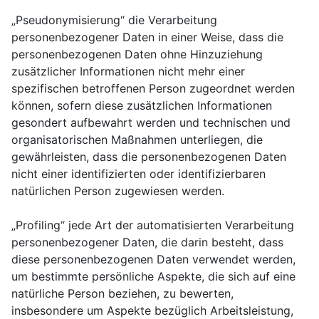
„Pseudonymisierung“ die Verarbeitung
personenbezogener Daten in einer Weise, dass die
personenbezogenen Daten ohne Hinzuziehung
zusätzlicher Informationen nicht mehr einer
spezifischen betroffenen Person zugeordnet werden
können, sofern diese zusätzlichen Informationen
gesondert aufbewahrt werden und technischen und
organisatorischen Maßnahmen unterliegen, die
gewährleisten, dass die personenbezogenen Daten
nicht einer identifizierten oder identifizierbaren
natürlichen Person zugewiesen werden.
„Profiling“ jede Art der automatisierten Verarbeitung
personenbezogener Daten, die darin besteht, dass
diese personenbezogenen Daten verwendet werden,
um bestimmte persönliche Aspekte, die sich auf eine
natürliche Person beziehen, zu bewerten,
insbesondere um Aspekte bezüglich Arbeitsleistung,