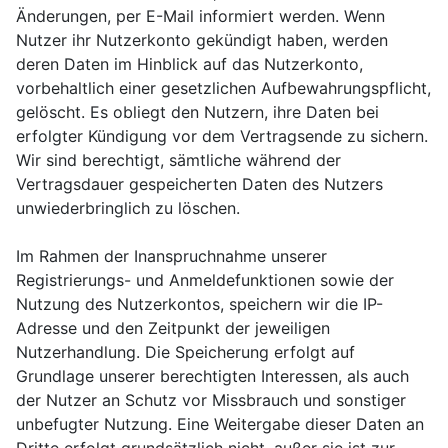
Änderungen, per E-Mail informiert werden. Wenn
Nutzer ihr Nutzerkonto gekündigt haben, werden
deren Daten im Hinblick auf das Nutzerkonto,
vorbehaltlich einer gesetzlichen Aufbewahrungspflicht,
gelöscht. Es obliegt den Nutzern, ihre Daten bei
erfolgter Kündigung vor dem Vertragsende zu sichern.
Wir sind berechtigt, sämtliche während der
Vertragsdauer gespeicherten Daten des Nutzers
unwiederbringlich zu löschen.
Im Rahmen der Inanspruchnahme unserer
Registrierungs- und Anmeldefunktionen sowie der
Nutzung des Nutzerkontos, speichern wir die IP-
Adresse und den Zeitpunkt der jeweiligen
Nutzerhandlung. Die Speicherung erfolgt auf
Grundlage unserer berechtigten Interessen, als auch
der Nutzer an Schutz vor Missbrauch und sonstiger
unbefugter Nutzung. Eine Weitergabe dieser Daten an