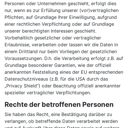
Personen oder Unternehmen geschieht, erfolgt dies
nur, wenn es zur Erfüllung unserer (vor)vertraglichen
Pflichten, auf Grundlage Ihrer Einwilligung, aufgrund
einer rechtlichen Verpflichtung oder auf Grundlage
unserer berechtigten Interessen geschieht.
Vorbehaltlich gesetzlicher oder vertraglicher
Erlaubnisse, verarbeiten oder lassen wir die Daten in
einem Drittland nur beim Vorliegen der gesetzlichen
Voraussetzungen. D.h. die Verarbeitung erfolgt z.B. auf
Grundlage besonderer Garantien, wie der offiziell
anerkannten Feststellung eines der EU entsprechenden
Datenschutzniveaus (z.B. für die USA durch das
„Privacy Shield“) oder Beachtung offiziell anerkannter
spezieller vertraglicher Verpflichtungen.
Rechte der betroffenen Personen
Sie haben das Recht, eine Bestätigung darüber zu
verlangen, ob betreffende Daten verarbeitet werden