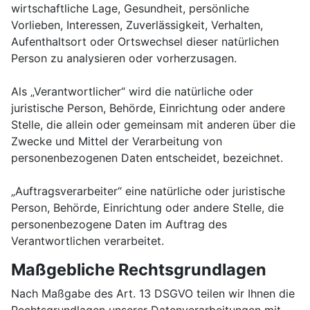
wirtschaftliche Lage, Gesundheit, persönliche
Vorlieben, Interessen, Zuverlässigkeit, Verhalten,
Aufenthaltsort oder Ortswechsel dieser natürlichen
Person zu analysieren oder vorherzusagen.
Als „Verantwortlicher“ wird die natürliche oder
juristische Person, Behörde, Einrichtung oder andere
Stelle, die allein oder gemeinsam mit anderen über die
Zwecke und Mittel der Verarbeitung von
personenbezogenen Daten entscheidet, bezeichnet.
„Auftragsverarbeiter“ eine natürliche oder juristische
Person, Behörde, Einrichtung oder andere Stelle, die
personenbezogene Daten im Auftrag des
Verantwortlichen verarbeitet.
Maßgebliche Rechtsgrundlagen
Nach Maßgabe des Art. 13 DSGVO teilen wir Ihnen die