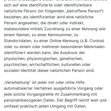
sich auf eine identifizierte oder identifizierbare
natürliche Person (im Folgenden „betroffene Person“)
beziehen; als identifizierbar wird eine natürliche
Person angesehen, die direkt oder indirekt,
insbesondere mittels Zuordnung zu einer Kennung wie
einem Namen, zu einer Kennnummer, zu
Standortdaten, zu einer Online-Kennung (z.B. Cookie)
oder zu einem oder mehreren besonderen Merkmalen
identifiziert werden kann, die Ausdruck der
physischen, physiologischen, genetischen,
psychischen, wirtschaftlichen, kulturellen oder
sozialen Identität dieser natürlichen Person sind.
„Verarbeitung“ ist jeder mit oder ohne Hilfe
automatisierter Verfahren ausgeführte Vorgang oder
jede solche Vorgangsreihe im Zusammenhang mit
personenbezogenen Daten. Der Begriff reicht weit und
umfasst praktisch jeden Umgang mit Daten.