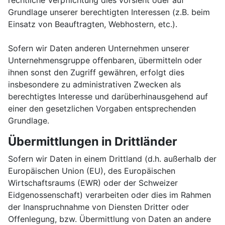
rechtliche Verpflichtung dies vorsieht oder auf
Grundlage unserer berechtigten Interessen (z.B. beim
Einsatz von Beauftragten, Webhostern, etc.).
Sofern wir Daten anderen Unternehmen unserer
Unternehmensgruppe offenbaren, übermitteln oder
ihnen sonst den Zugriff gewähren, erfolgt dies
insbesondere zu administrativen Zwecken als
berechtigtes Interesse und darüberhinausgehend auf
einer den gesetzlichen Vorgaben entsprechenden
Grundlage.
Übermittlungen in Drittländer
Sofern wir Daten in einem Drittland (d.h. außerhalb der
Europäischen Union (EU), des Europäischen
Wirtschaftsraums (EWR) oder der Schweizer
Eidgenossenschaft) verarbeiten oder dies im Rahmen
der Inanspruchnahme von Diensten Dritter oder
Offenlegung, bzw. Übermittlung von Daten an andere