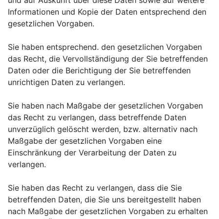
und auf Auskunft über diese Daten sowie auf weitere
Informationen und Kopie der Daten entsprechend den
gesetzlichen Vorgaben.
Sie haben entsprechend. den gesetzlichen Vorgaben
das Recht, die Vervollständigung der Sie betreffenden
Daten oder die Berichtigung der Sie betreffenden
unrichtigen Daten zu verlangen.
Sie haben nach Maßgabe der gesetzlichen Vorgaben
das Recht zu verlangen, dass betreffende Daten
unverzüglich gelöscht werden, bzw. alternativ nach
Maßgabe der gesetzlichen Vorgaben eine
Einschränkung der Verarbeitung der Daten zu
verlangen.
Sie haben das Recht zu verlangen, dass die Sie
betreffenden Daten, die Sie uns bereitgestellt haben
nach Maßgabe der gesetzlichen Vorgaben zu erhalten