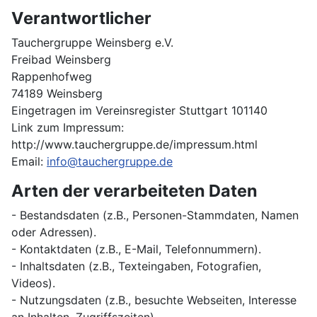
Verantwortlicher
Tauchergruppe Weinsberg e.V.
Freibad Weinsberg
Rappenhofweg
74189 Weinsberg
Eingetragen im Vereinsregister Stuttgart 101140
Link zum Impressum:
http://www.tauchergruppe.de/impressum.html
Email:
info@tauchergruppe.de
Arten der verarbeiteten Daten
- Bestandsdaten (z.B., Personen-Stammdaten, Namen
oder Adressen).
- Kontaktdaten (z.B., E-Mail, Telefonnummern).
- Inhaltsdaten (z.B., Texteingaben, Fotografien,
Videos).
- Nutzungsdaten (z.B., besuchte Webseiten, Interesse