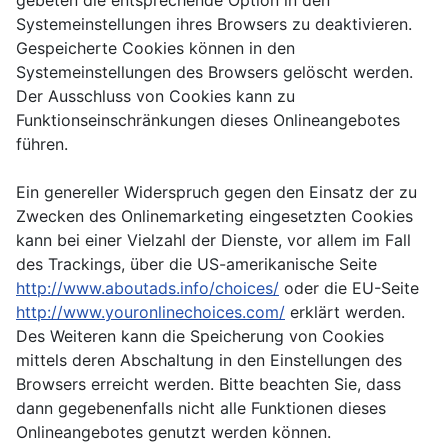
gebeten die entsprechende Option in den
Systemeinstellungen ihres Browsers zu deaktivieren.
Gespeicherte Cookies können in den
Systemeinstellungen des Browsers gelöscht werden.
Der Ausschluss von Cookies kann zu
Funktionseinschränkungen dieses Onlineangebotes
führen.
Ein genereller Widerspruch gegen den Einsatz der zu
Zwecken des Onlinemarketing eingesetzten Cookies
kann bei einer Vielzahl der Dienste, vor allem im Fall
des Trackings, über die US-amerikanische Seite
http://www.aboutads.info/choices/
oder die EU-Seite
http://www.youronlinechoices.com/
erklärt werden.
Des Weiteren kann die Speicherung von Cookies
mittels deren Abschaltung in den Einstellungen des
Browsers erreicht werden. Bitte beachten Sie, dass
dann gegebenenfalls nicht alle Funktionen dieses
Onlineangebotes genutzt werden können.