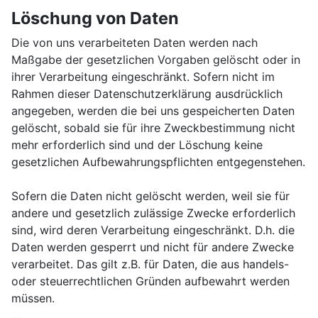
Löschung von Daten
Die von uns verarbeiteten Daten werden nach
Maßgabe der gesetzlichen Vorgaben gelöscht oder in
ihrer Verarbeitung eingeschränkt. Sofern nicht im
Rahmen dieser Datenschutzerklärung ausdrücklich
angegeben, werden die bei uns gespeicherten Daten
gelöscht, sobald sie für ihre Zweckbestimmung nicht
mehr erforderlich sind und der Löschung keine
gesetzlichen Aufbewahrungspflichten entgegenstehen.
Sofern die Daten nicht gelöscht werden, weil sie für
andere und gesetzlich zulässige Zwecke erforderlich
sind, wird deren Verarbeitung eingeschränkt. D.h. die
Daten werden gesperrt und nicht für andere Zwecke
verarbeitet. Das gilt z.B. für Daten, die aus handels-
oder steuerrechtlichen Gründen aufbewahrt werden
müssen.