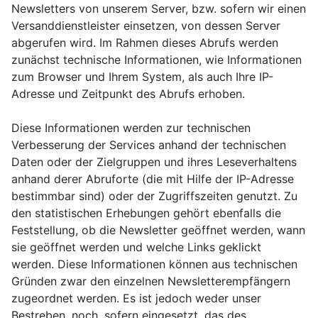
Newsletters von unserem Server, bzw. sofern wir einen
Versanddienstleister einsetzen, von dessen Server
abgerufen wird. Im Rahmen dieses Abrufs werden
zunächst technische Informationen, wie Informationen
zum Browser und Ihrem System, als auch Ihre IP-
Adresse und Zeitpunkt des Abrufs erhoben.
Diese Informationen werden zur technischen
Verbesserung der Services anhand der technischen
Daten oder der Zielgruppen und ihres Leseverhaltens
anhand derer Abruforte (die mit Hilfe der IP-Adresse
bestimmbar sind) oder der Zugriffszeiten genutzt. Zu
den statistischen Erhebungen gehört ebenfalls die
Feststellung, ob die Newsletter geöffnet werden, wann
sie geöffnet werden und welche Links geklickt
werden. Diese Informationen können aus technischen
Gründen zwar den einzelnen Newsletterempfängern
zugeordnet werden. Es ist jedoch weder unser
Bestreben, noch, sofern eingesetzt, das des