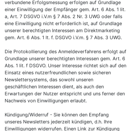
verbundene Erfolgsmessung erfolgen auf Grundlage
einer Einwilligung der Empfänger gem. Art. 6 Abs. 1 lit.
a, Art. 7 DSGVO i.V.m § 7 Abs. 2 Nr. 3 UWG oder falls
eine Einwilligung nicht erforderlich ist, auf Grundlage
unserer berechtigten Interessen am Direktmarketing
gem. Art. 6 Abs. 1 lt. f. DSGVO i.V.m. § 7 Abs. 3 UWG.
Die Protokollierung des Anmeldeverfahrens erfolgt auf
Grundlage unserer berechtigten Interessen gem. Art. 6
Abs. 1 lit. f DSGVO. Unser Interesse richtet sich auf den
Einsatz eines nutzerfreundlichen sowie sicheren
Newslettersystems, das sowohl unseren
geschäftlichen Interessen dient, als auch den
Erwartungen der Nutzer entspricht und uns ferner den
Nachweis von Einwilligungen erlaubt.
Kündigung/Widerruf - Sie können den Empfang
unseres Newsletters jederzeit kündigen, d.h. Ihre
Einwilligungen widerrufen. Einen Link zur Kündigung