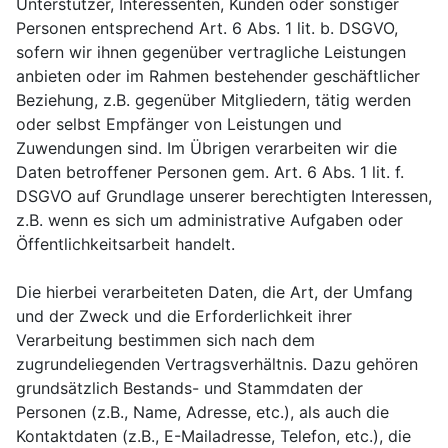
Unterstützer, Interessenten, Kunden oder sonstiger
Personen entsprechend Art. 6 Abs. 1 lit. b. DSGVO,
sofern wir ihnen gegenüber vertragliche Leistungen
anbieten oder im Rahmen bestehender geschäftlicher
Beziehung, z.B. gegenüber Mitgliedern, tätig werden
oder selbst Empfänger von Leistungen und
Zuwendungen sind. Im Übrigen verarbeiten wir die
Daten betroffener Personen gem. Art. 6 Abs. 1 lit. f.
DSGVO auf Grundlage unserer berechtigten Interessen,
z.B. wenn es sich um administrative Aufgaben oder
Öffentlichkeitsarbeit handelt.
Die hierbei verarbeiteten Daten, die Art, der Umfang
und der Zweck und die Erforderlichkeit ihrer
Verarbeitung bestimmen sich nach dem
zugrundeliegenden Vertragsverhältnis. Dazu gehören
grundsätzlich Bestands- und Stammdaten der
Personen (z.B., Name, Adresse, etc.), als auch die
Kontaktdaten (z.B., E-Mailadresse, Telefon, etc.), die