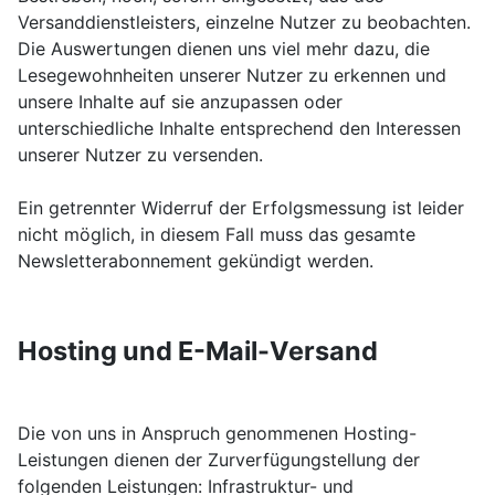
Versanddienstleisters, einzelne Nutzer zu beobachten.
Die Auswertungen dienen uns viel mehr dazu, die
Lesegewohnheiten unserer Nutzer zu erkennen und
unsere Inhalte auf sie anzupassen oder
unterschiedliche Inhalte entsprechend den Interessen
unserer Nutzer zu versenden.
Ein getrennter Widerruf der Erfolgsmessung ist leider
nicht möglich, in diesem Fall muss das gesamte
Newsletterabonnement gekündigt werden.
Hosting und E-Mail-Versand
Die von uns in Anspruch genommenen Hosting-
Leistungen dienen der Zurverfügungstellung der
folgenden Leistungen: Infrastruktur- und