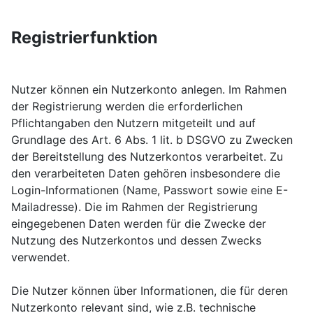
Registrierfunktion
Nutzer können ein Nutzerkonto anlegen. Im Rahmen
der Registrierung werden die erforderlichen
Pflichtangaben den Nutzern mitgeteilt und auf
Grundlage des Art. 6 Abs. 1 lit. b DSGVO zu Zwecken
der Bereitstellung des Nutzerkontos verarbeitet. Zu
den verarbeiteten Daten gehören insbesondere die
Login-Informationen (Name, Passwort sowie eine E-
Mailadresse). Die im Rahmen der Registrierung
eingegebenen Daten werden für die Zwecke der
Nutzung des Nutzerkontos und dessen Zwecks
verwendet.
Die Nutzer können über Informationen, die für deren
Nutzerkonto relevant sind, wie z.B. technische