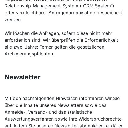
Relationship-Management System ("CRM System")
oder vergleichbarer Anfragenorganisation gespeichert
werden.
Wir löschen die Anfragen, sofern diese nicht mehr
erforderlich sind. Wir überprüfen die Erforderlichkeit
alle zwei Jahre; Ferner gelten die gesetzlichen
Archivierungspflichten.
Newsletter
Mit den nachfolgenden Hinweisen informieren wir Sie
über die Inhalte unseres Newsletters sowie das
Anmelde-, Versand- und das statistische
Auswertungsverfahren sowie Ihre Widerspruchsrechte
auf. Indem Sie unseren Newsletter abonnieren, erklären