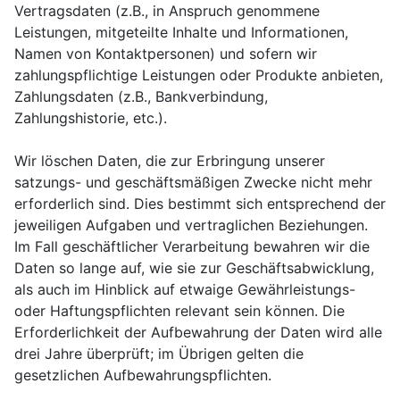
Vertragsdaten (z.B., in Anspruch genommene
Leistungen, mitgeteilte Inhalte und Informationen,
Namen von Kontaktpersonen) und sofern wir
zahlungspflichtige Leistungen oder Produkte anbieten,
Zahlungsdaten (z.B., Bankverbindung,
Zahlungshistorie, etc.).
Wir löschen Daten, die zur Erbringung unserer
satzungs- und geschäftsmäßigen Zwecke nicht mehr
erforderlich sind. Dies bestimmt sich entsprechend der
jeweiligen Aufgaben und vertraglichen Beziehungen.
Im Fall geschäftlicher Verarbeitung bewahren wir die
Daten so lange auf, wie sie zur Geschäftsabwicklung,
als auch im Hinblick auf etwaige Gewährleistungs-
oder Haftungspflichten relevant sein können. Die
Erforderlichkeit der Aufbewahrung der Daten wird alle
drei Jahre überprüft; im Übrigen gelten die
gesetzlichen Aufbewahrungspflichten.