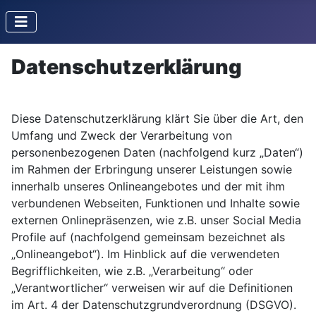
Datenschutzerklärung
Diese Datenschutzerklärung klärt Sie über die Art, den
Umfang und Zweck der Verarbeitung von
personenbezogenen Daten (nachfolgend kurz „Daten“)
im Rahmen der Erbringung unserer Leistungen sowie
innerhalb unseres Onlineangebotes und der mit ihm
verbundenen Webseiten, Funktionen und Inhalte sowie
externen Onlinepräsenzen, wie z.B. unser Social Media
Profile auf (nachfolgend gemeinsam bezeichnet als
„Onlineangebot“). Im Hinblick auf die verwendeten
Begrifflichkeiten, wie z.B. „Verarbeitung“ oder
„Verantwortlicher“ verweisen wir auf die Definitionen
im Art. 4 der Datenschutzgrundverordnung (DSGVO).