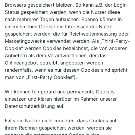
Browsers gespeichert bleiben. So kann z.B. der Login-
Status gespeichert werden, wenn die Nutzer diese
nach mehreren Tagen aufsuchen. Ebenso können in
einem solchen Cookie die Interessen der Nutzer
gespeichert werden, die für Reichweitenmessung oder
Marketingzwecke verwendet werden. Als „Third-Party-
Cookie“ werden Cookies bezeichnet, die von anderen
Anbietern als dem Verantwortlichen, der das
Onlineangebot betreibt, angeboten werden
(andernfalls, wenn es nur dessen Cookies sind spricht
man von „First-Party Cookies“).
Wir können temporäre und permanente Cookies
einsetzen und klären hierüber im Rahmen unserer
Datenschutzerklärung auf.
Falls die Nutzer nicht möchten, dass Cookies auf
ihrem Rechner gespeichert werden, werden sie