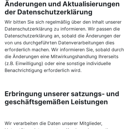
Änderungen und Aktualisierungen
der Datenschutzerklärung
Wir bitten Sie sich regelmäßig über den Inhalt unserer
Datenschutzerklärung zu informieren. Wir passen die
Datenschutzerklärung an, sobald die Änderungen der
von uns durchgeführten Datenverarbeitungen dies
erforderlich machen. Wir informieren Sie, sobald durch
die Änderungen eine Mitwirkungshandlung Ihrerseits
(z.B. Einwilligung) oder eine sonstige individuelle
Benachrichtigung erforderlich wird.
Erbringung unserer satzungs- und
geschäftsgemäßen Leistungen
Wir verarbeiten die Daten unserer Mitglieder,