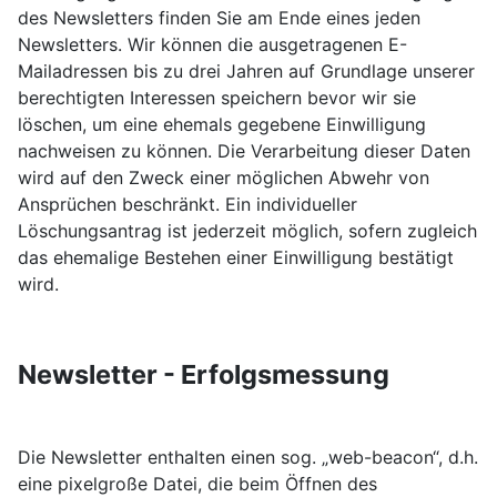
des Newsletters finden Sie am Ende eines jeden
Newsletters. Wir können die ausgetragenen E-
Mailadressen bis zu drei Jahren auf Grundlage unserer
berechtigten Interessen speichern bevor wir sie
löschen, um eine ehemals gegebene Einwilligung
nachweisen zu können. Die Verarbeitung dieser Daten
wird auf den Zweck einer möglichen Abwehr von
Ansprüchen beschränkt. Ein individueller
Löschungsantrag ist jederzeit möglich, sofern zugleich
das ehemalige Bestehen einer Einwilligung bestätigt
wird.
Newsletter - Erfolgsmessung
Die Newsletter enthalten einen sog. „web-beacon“, d.h.
eine pixelgroße Datei, die beim Öffnen des