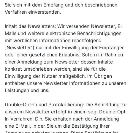
Sie sich mit dem Empfang und den beschriebenen
Verfahren einverstanden.
Inhalt des Newsletters: Wir versenden Newsletter, E-
Mails und weitere elektronische Benachrichtigungen
mit werblichen Informationen (nachfolgend
„Newsletter“) nur mit der Einwilligung der Empfänger
oder einer gesetzlichen Erlaubnis. Sofern im Rahmen
einer Anmeldung zum Newsletter dessen Inhalte
konkret umschrieben werden, sind sie für die
Einwilligung der Nutzer maßgeblich. Im Übrigen
enthalten unsere Newsletter Informationen zu unseren
Leistungen und uns.
Double-Opt-In und Protokollierung: Die Anmeldung zu
unserem Newsletter erfolgt in einem sog. Double-Opt-
In-Verfahren. D.h. Sie erhalten nach der Anmeldung
eine E-Mail, in der Sie um die Bestätigung Ihrer