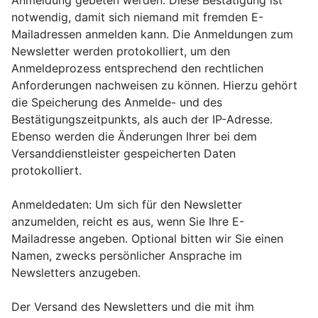
Anmeldung gebeten werden. Diese Bestätigung ist
notwendig, damit sich niemand mit fremden E-
Mailadressen anmelden kann. Die Anmeldungen zum
Newsletter werden protokolliert, um den
Anmeldeprozess entsprechend den rechtlichen
Anforderungen nachweisen zu können. Hierzu gehört
die Speicherung des Anmelde- und des
Bestätigungszeitpunkts, als auch der IP-Adresse.
Ebenso werden die Änderungen Ihrer bei dem
Versanddienstleister gespeicherten Daten
protokolliert.
Anmeldedaten: Um sich für den Newsletter
anzumelden, reicht es aus, wenn Sie Ihre E-
Mailadresse angeben. Optional bitten wir Sie einen
Namen, zwecks persönlicher Ansprache im
Newsletters anzugeben.
Der Versand des Newsletters und die mit ihm