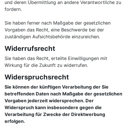
und deren Übermittlung an andere Verantwortliche zu
fordern.
Sie haben ferner nach Maßgabe der gesetzlichen
Vorgaben das Recht, eine Beschwerde bei der
zuständigen Aufsichtsbehörde einzureichen.
Widerrufsrecht
Sie haben das Recht, erteilte Einwilligungen mit
Wirkung für die Zukunft zu widerrufen.
Widerspruchsrecht
Sie können der künftigen Verarbeitung der Sie
betreffenden Daten nach Maßgabe der gesetzlichen
Vorgaben jederzeit widersprechen. Der
Widerspruch kann insbesondere gegen die
Verarbeitung für Zwecke der Direktwerbung
erfolgen.