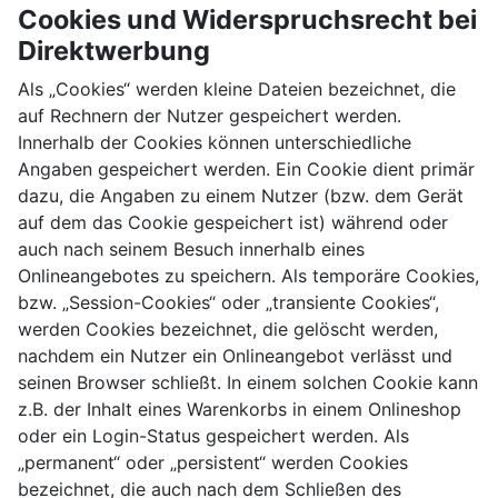
Cookies und Widerspruchsrecht bei
Direktwerbung
Als „Cookies“ werden kleine Dateien bezeichnet, die
auf Rechnern der Nutzer gespeichert werden.
Innerhalb der Cookies können unterschiedliche
Angaben gespeichert werden. Ein Cookie dient primär
dazu, die Angaben zu einem Nutzer (bzw. dem Gerät
auf dem das Cookie gespeichert ist) während oder
auch nach seinem Besuch innerhalb eines
Onlineangebotes zu speichern. Als temporäre Cookies,
bzw. „Session-Cookies“ oder „transiente Cookies“,
werden Cookies bezeichnet, die gelöscht werden,
nachdem ein Nutzer ein Onlineangebot verlässt und
seinen Browser schließt. In einem solchen Cookie kann
z.B. der Inhalt eines Warenkorbs in einem Onlineshop
oder ein Login-Status gespeichert werden. Als
„permanent“ oder „persistent“ werden Cookies
bezeichnet, die auch nach dem Schließen des