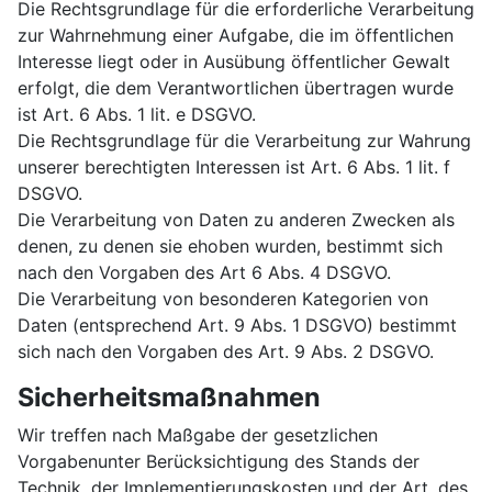
Die Rechtsgrundlage für die erforderliche Verarbeitung
zur Wahrnehmung einer Aufgabe, die im öffentlichen
Interesse liegt oder in Ausübung öffentlicher Gewalt
erfolgt, die dem Verantwortlichen übertragen wurde
ist Art. 6 Abs. 1 lit. e DSGVO.
Die Rechtsgrundlage für die Verarbeitung zur Wahrung
unserer berechtigten Interessen ist Art. 6 Abs. 1 lit. f
DSGVO.
Die Verarbeitung von Daten zu anderen Zwecken als
denen, zu denen sie ehoben wurden, bestimmt sich
nach den Vorgaben des Art 6 Abs. 4 DSGVO.
Die Verarbeitung von besonderen Kategorien von
Daten (entsprechend Art. 9 Abs. 1 DSGVO) bestimmt
sich nach den Vorgaben des Art. 9 Abs. 2 DSGVO.
Sicherheitsmaßnahmen
Wir treffen nach Maßgabe der gesetzlichen
Vorgabenunter Berücksichtigung des Stands der
Technik, der Implementierungskosten und der Art, des