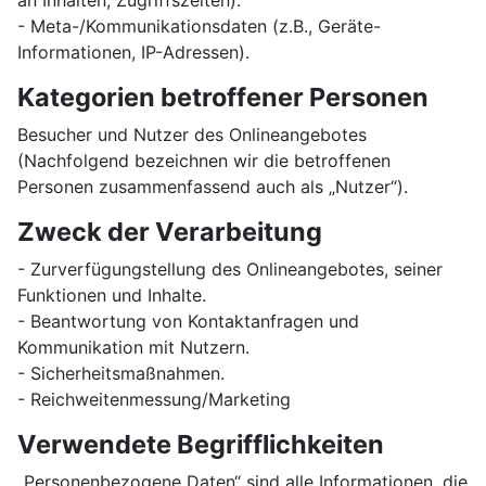
an Inhalten, Zugriffszeiten).
- Meta-/Kommunikationsdaten (z.B., Geräte-
Informationen, IP-Adressen).
Kategorien betroffener Personen
Besucher und Nutzer des Onlineangebotes
(Nachfolgend bezeichnen wir die betroffenen
Personen zusammenfassend auch als „Nutzer“).
Zweck der Verarbeitung
- Zurverfügungstellung des Onlineangebotes, seiner
Funktionen und Inhalte.
- Beantwortung von Kontaktanfragen und
Kommunikation mit Nutzern.
- Sicherheitsmaßnahmen.
- Reichweitenmessung/Marketing
Verwendete Begrifflichkeiten
„Personenbezogene Daten“ sind alle Informationen, die