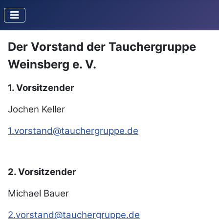
Der Vorstand der Tauchergruppe
Weinsberg e. V.
1. Vorsitzender
Jochen Keller
1.vorstand@tauchergruppe.de
2. Vorsitzender
Michael Bauer
2.vorstand@tauchergruppe.de