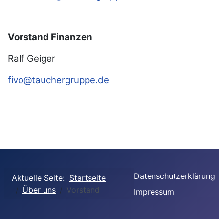
Vorstand Finanzen
Ralf Geiger
fivo@tauchergruppe.de
Datenschutzerklärung
Aktuelle Seite:
Startseite
Über uns
Vorstand
Impressum