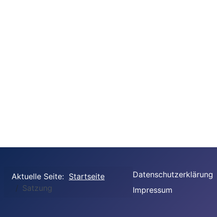
Datenschutzerklärung
Aktuelle Seite:
Startseite
Satzung
Impressum