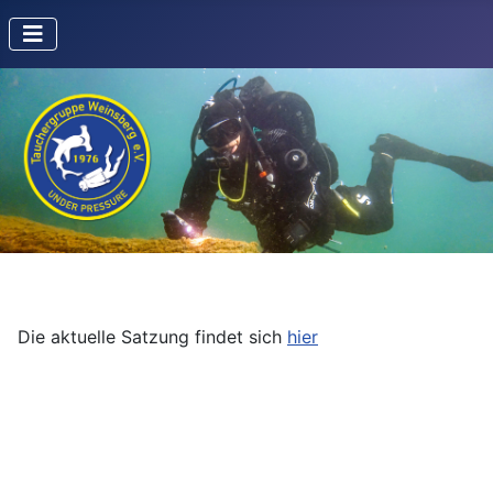
Die aktuelle Satzung findet sich
hier