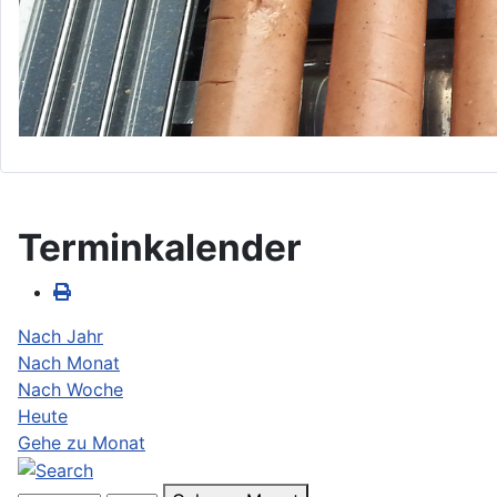
Terminkalender
Nach Jahr
Nach Monat
Nach Woche
Heute
Gehe zu Monat