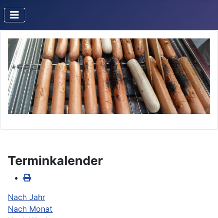
Terminkalender
Nach Jahr
Nach Monat