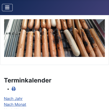
Terminkalender
Nach Jahr
Nach Monat