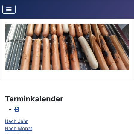
Terminkalender
Nach Jahr
Nach Monat