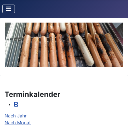
Terminkalender
Nach Jahr
Nach Monat