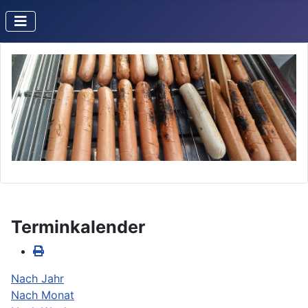
Terminkalender
Nach Jahr
Nach Monat