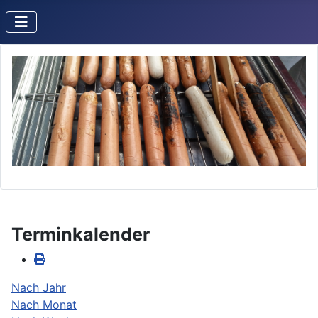
Terminkalender
Nach Jahr
Nach Monat