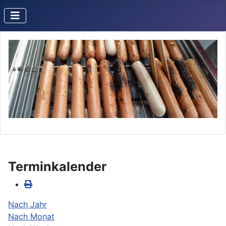
Terminkalender
Nach Jahr
Nach Monat