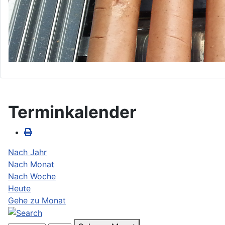
Terminkalender
Nach Jahr
Nach Monat
Nach Woche
Heute
Gehe zu Monat