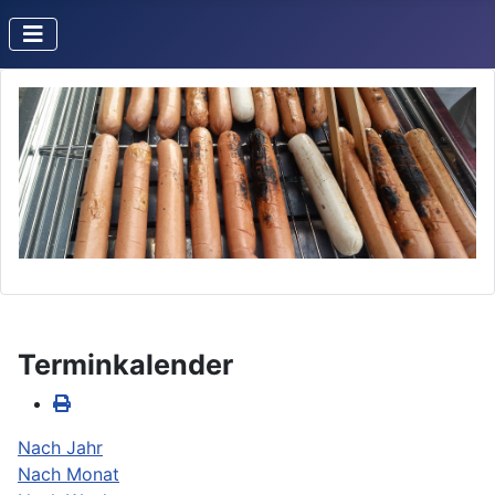
Terminkalender
Nach Jahr
Nach Monat