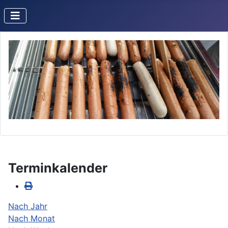
Terminkalender
Nach Jahr
Nach Monat