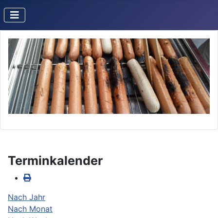
Terminkalender
Nach Jahr
Nach Monat