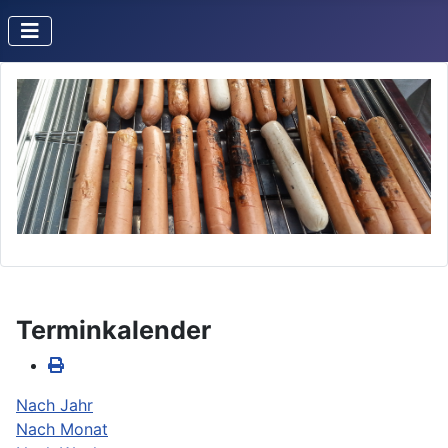
Terminkalender
Nach Jahr
Nach Monat