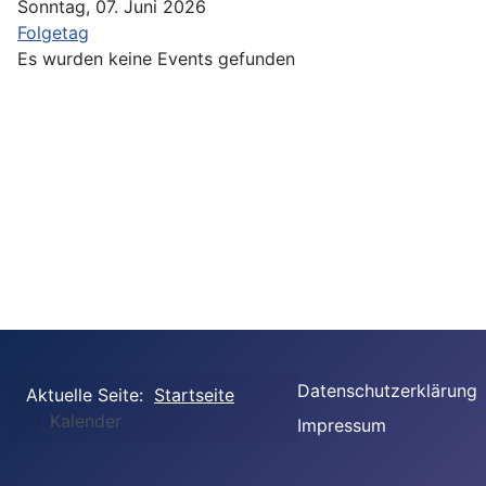
Sonntag, 07. Juni 2026
Folgetag
Es wurden keine Events gefunden
Datenschutzerklärung
Aktuelle Seite:
Startseite
Kalender
Impressum