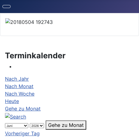
Terminkalender
Nach Jahr
Nach Monat
Nach Woche
Heute
Gehe zu Monat
Gehe zu Monat
Vorheriger Tag