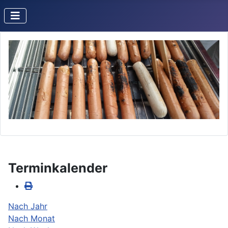
Terminkalender
Nach Jahr
Nach Monat