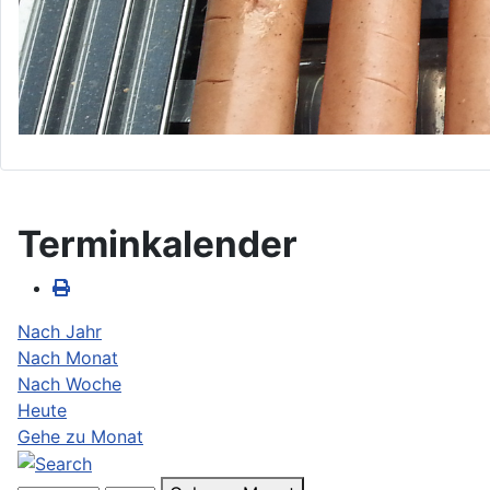
Terminkalender
Nach Jahr
Nach Monat
Nach Woche
Heute
Gehe zu Monat