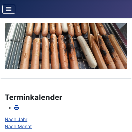
Terminkalender
Nach Jahr
Nach Monat