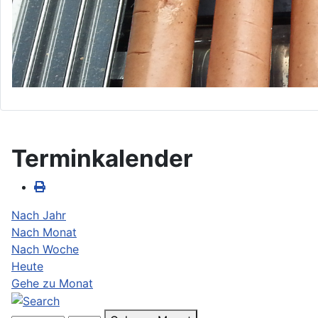
Terminkalender
Nach Jahr
Nach Monat
Nach Woche
Heute
Gehe zu Monat