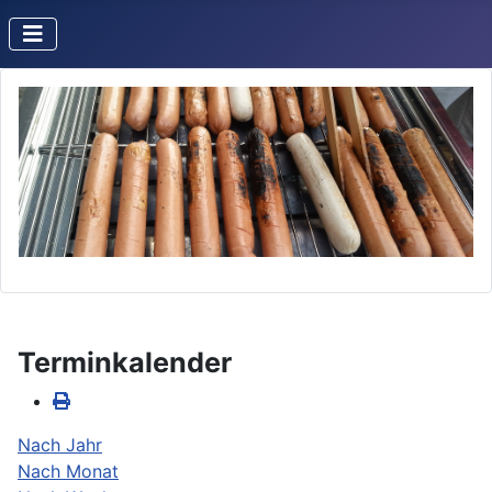
Terminkalender
Nach Jahr
Nach Monat