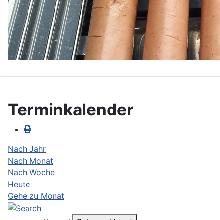
Terminkalender
Nach Jahr
Nach Monat
Nach Woche
Heute
Gehe zu Monat