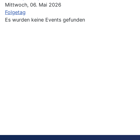
Mittwoch, 06. Mai 2026
Folgetag
Es wurden keine Events gefunden