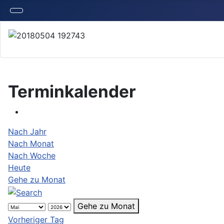
Terminkalender
Nach Jahr
Nach Monat
Nach Woche
Heute
Gehe zu Monat
Gehe zu Monat
Vorheriger Tag