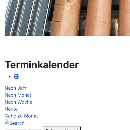
Terminkalender
Nach Jahr
Nach Monat
Nach Woche
Heute
Gehe zu Monat