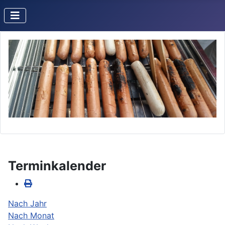
Terminkalender
Nach Jahr
Nach Monat