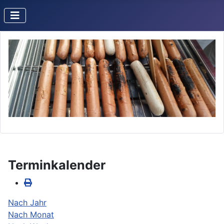
Terminkalender
Nach Jahr
Nach Monat