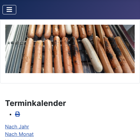
Terminkalender
Nach Jahr
Nach Monat