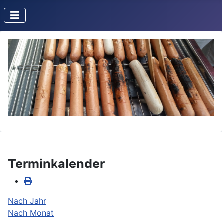
Terminkalender
Nach Jahr
Nach Monat