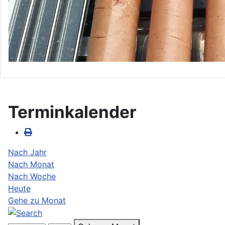
Terminkalender
Nach Jahr
Nach Monat
Nach Woche
Heute
Gehe zu Monat